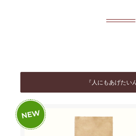
『人にもあげたい