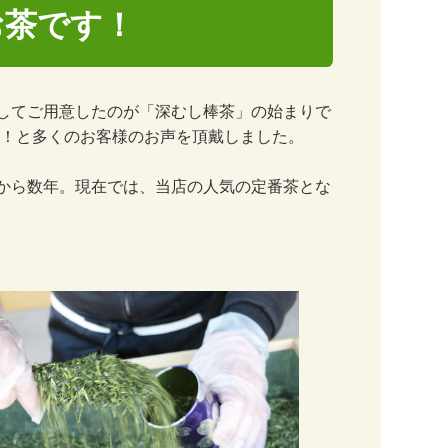
お茶です！
してご用意したのが「深むし棒茶」の始まりで
い！と多くのお客様のお声を頂戴しました。
から数年。現在では、当店の人気の定番茶とな