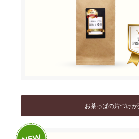
お茶っぱの片づけが