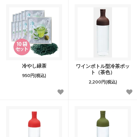
冷やし緑茶
ワインボトル型冷茶ポッ
ト（茶色）
950円(税込)
2,200円(税込)