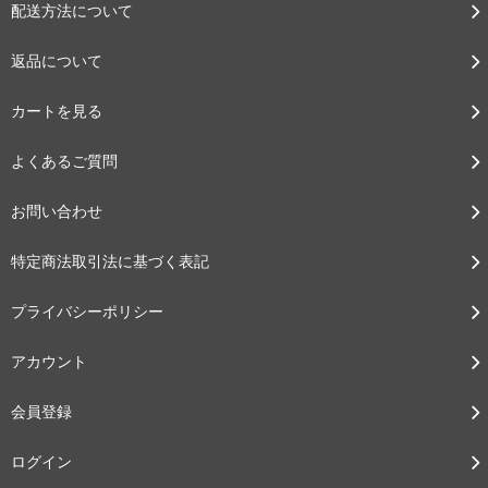
配送方法について
返品について
カートを見る
よくあるご質問
お問い合わせ
特定商法取引法に基づく表記
プライバシーポリシー
アカウント
会員登録
ログイン