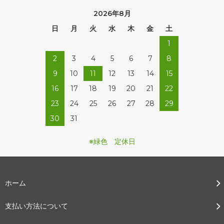
2026年8月
日
月
火
水
木
金
土
1
2
3
4
5
6
7
8
9
10
11
12
13
14
15
16
17
18
19
20
21
22
23
24
25
26
27
28
29
30
31
※緑色 定休日
ホーム
支払い方法について