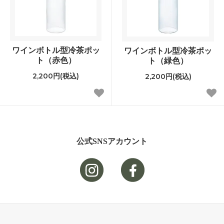
ワインボトル型冷茶ポッ
ワインボトル型冷茶ポッ
ト（赤色）
ト（緑色）
2,200円(税込)
2,200円(税込)
公式SNSアカウント