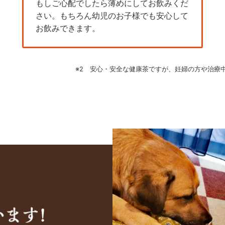
もしご心配でしたら薄めにしてお飲みくだ
さい。もちろん幼児のお子様でも安心して
お飲みできます。
※2 安心・安全な健康茶ですが、妊婦の方や治療