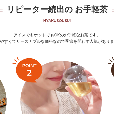
リピーター続出の
お手軽茶
HYAKUSOUSUI
アイスでもホットでもOKのお手軽なお茶です。
やすくてリーズナブルな価格なので季節を問わず人気がありま