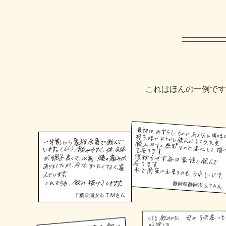
これはほんの一例です