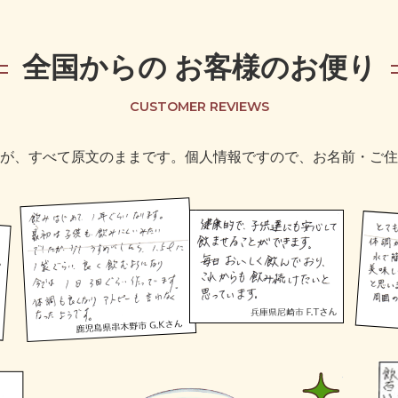
全国からの
お客様のお便り
CUSTOMER REVIEWS
が、すべて原文のままです。個人情報ですので、お名前・ご住