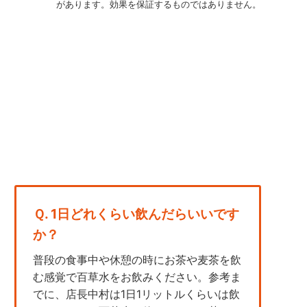
があります。効果を保証するものではありません。
Ｑ. 1日どれくらい飲んだらいいです
か？
普段の食事中や休憩の時にお茶や麦茶を飲
む感覚で百草水をお飲みください。参考ま
でに、店長中村は1日1リットルくらいは飲