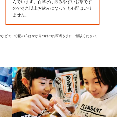
んでいます。百草水は飲みやすいお茶です
のでそれ以上お飲みになっても心配はいり
ません。
中などでご心配の方はかかりつけのお医者さまにご相談ください。