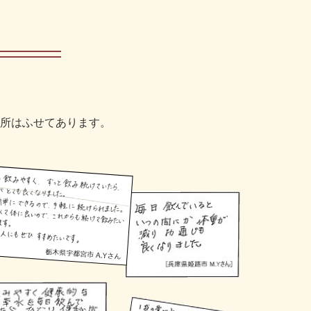
所はふせてあります。