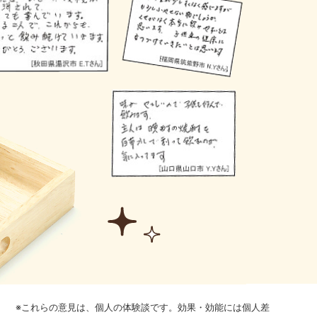
※これらの意見は、個人の体験談です。効果・効能には個人差