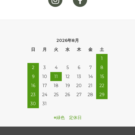
2026年8月
日
月
火
水
木
金
土
1
2
3
4
5
6
7
8
9
10
11
12
13
14
15
16
17
18
19
20
21
22
23
24
25
26
27
28
29
30
31
※緑色 定休日