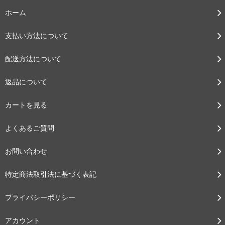
ホーム
支払い方法について
配送方法について
返品について
カートを見る
よくあるご質問
お問い合わせ
特定商法取引法に基づく表記
プライバシーポリシー
アカウント