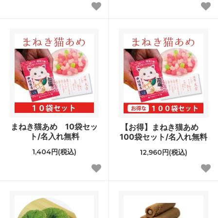
まねき猫あめ 10袋セッ
【お得】まねき猫あめ
ト/名入れ無料
100袋セット/名入れ無料
1,404円(税込)
12,960円(税込)