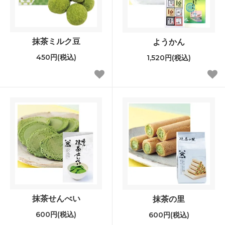
抹茶ミルク豆
ようかん
450円(税込)
1,520円(税込)
抹茶せんべい
抹茶の里
600円(税込)
600円(税込)