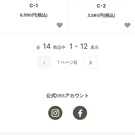
C-1
C-2
6,990円(税込)
3,580円(税込)
14
1 - 12
全
商品中
表示
1
ページ目
公式SNSアカウント