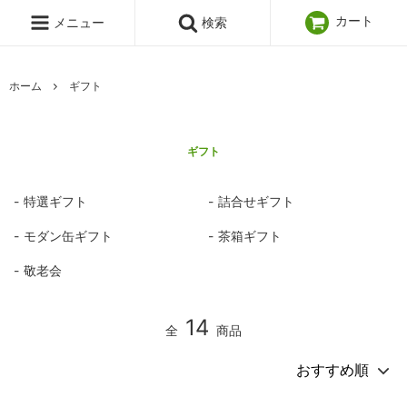
カート
メニュー
検索
ホーム
ギフト
ギフト
特選ギフト
詰合せギフト
モダン缶ギフト
茶箱ギフト
敬老会
14
全
商品