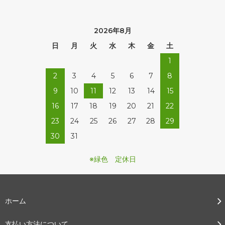
2026年8月
日
月
火
水
木
金
土
1
2
3
4
5
6
7
8
9
10
11
12
13
14
15
16
17
18
19
20
21
22
23
24
25
26
27
28
29
30
31
※緑色 定休日
ホーム
支払い方法について