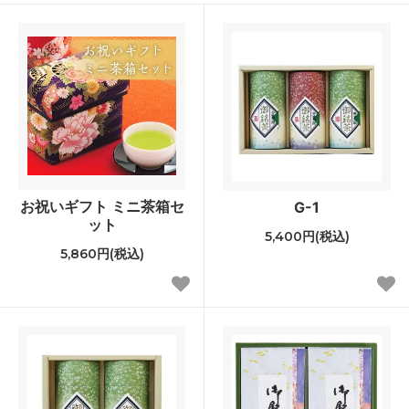
お祝いギフト ミニ茶箱セ
G-1
ット
5,400円(税込)
5,860円(税込)