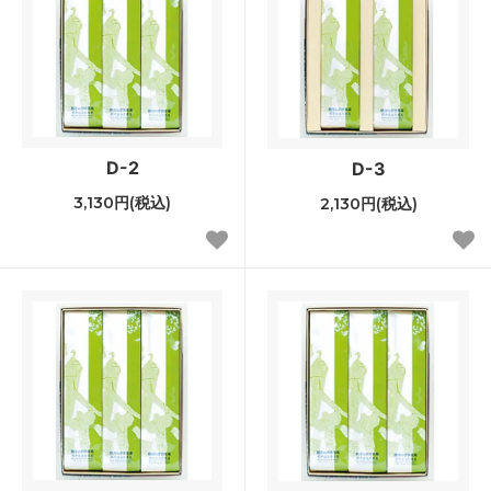
D-2
D-3
3,130円(税込)
2,130円(税込)