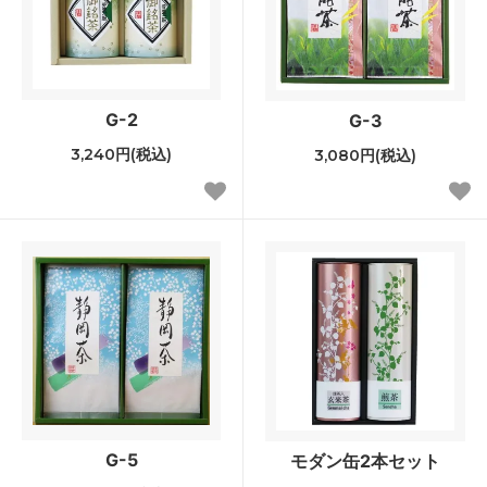
G-2
G-3
3,240円(税込)
3,080円(税込)
G-5
モダン缶2本セット