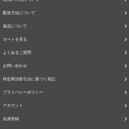
配送方法について
返品について
カートを見る
よくあるご質問
お問い合わせ
特定商法取引法に基づく表記
プライバシーポリシー
アカウント
会員登録