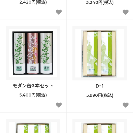
2,420円(税込)
3,240円(税込)
モダン缶3本セット
D-1
5,400円(税込)
5,990円(税込)