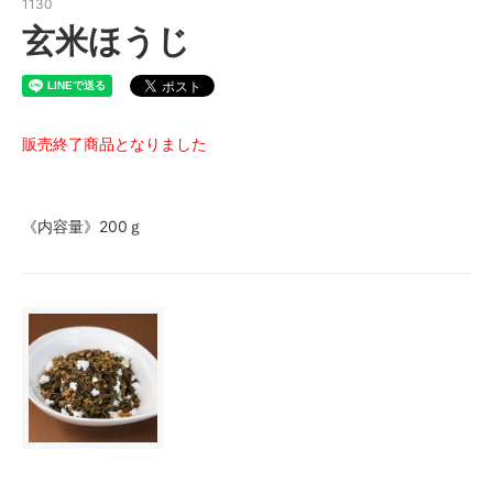
1130
玄米ほうじ
販売終了商品となりました
《内容量》200ｇ