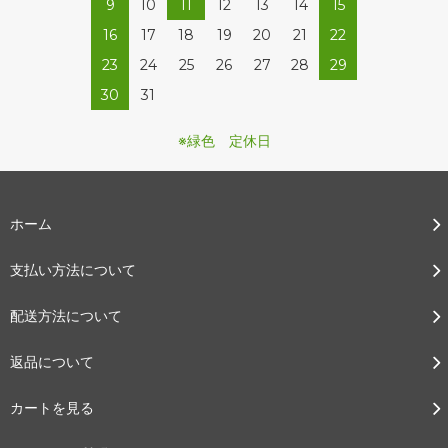
9
10
11
12
13
14
15
16
17
18
19
20
21
22
23
24
25
26
27
28
29
30
31
※緑色 定休日
ホーム
支払い方法について
配送方法について
返品について
カートを見る