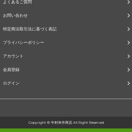
よくあるご質問
お問い合わせ
特定商法取引法に基づく表記
プライバシーポリシー
アカウント
会員登録
ログイン
Copyright © 中村米作商店 All Right Reserved