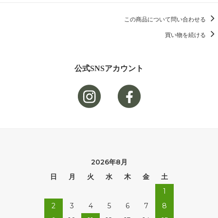
この商品について問い合わせる
買い物を続ける
公式SNSアカウント
2026年8月
日
月
火
水
木
金
土
1
2
3
4
5
6
7
8