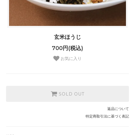
玄米ほうじ
700円(税込)
お気に入り
SOLD OUT
返品について
特定商取引法に基づく表記