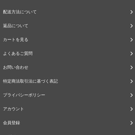
配送方法について
返品について
カートを見る
よくあるご質問
お問い合わせ
特定商法取引法に基づく表記
プライバシーポリシー
アカウント
会員登録