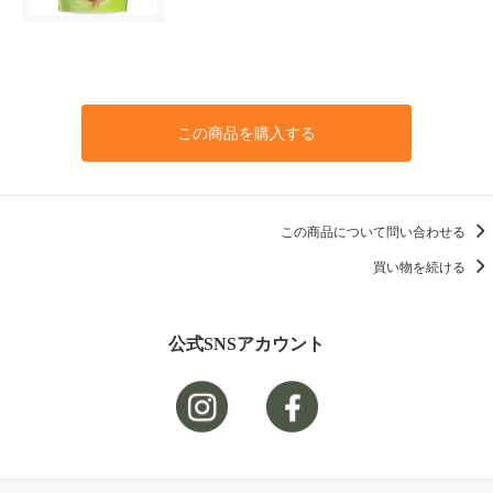
この商品を購入する
この商品について問い合わせる
買い物を続ける
公式SNSアカウント