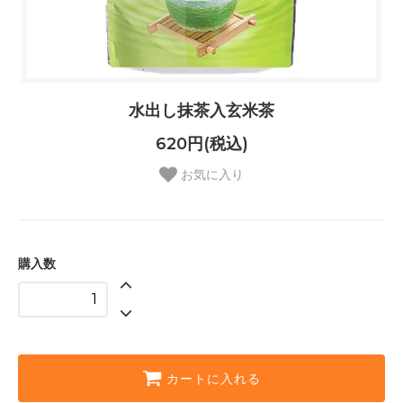
水出し抹茶入玄米茶
620円(税込)
お気に入り
購入数
カートに入れる