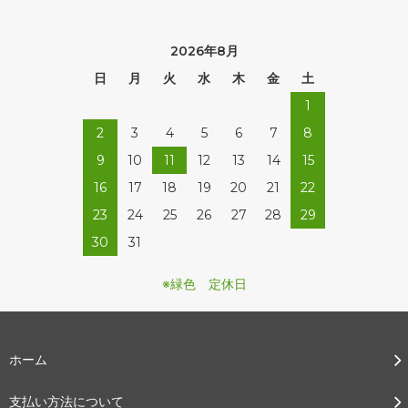
2026年8月
日
月
火
水
木
金
土
1
2
3
4
5
6
7
8
9
10
11
12
13
14
15
16
17
18
19
20
21
22
23
24
25
26
27
28
29
30
31
※緑色 定休日
ホーム
支払い方法について