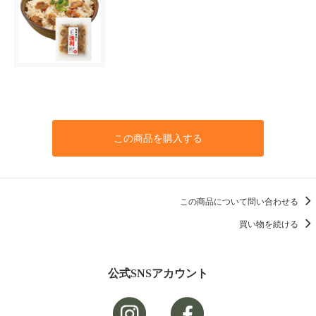
この商品を購入する
この商品について問い合わせる
買い物を続ける
公式SNSアカウント