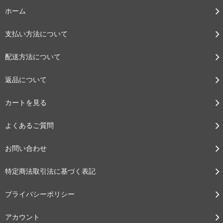
ホーム
支払い方法について
配送方法について
返品について
カートを見る
よくあるご質問
お問い合わせ
特定商法取引法に基づく表記
プライバシーポリシー
アカウント