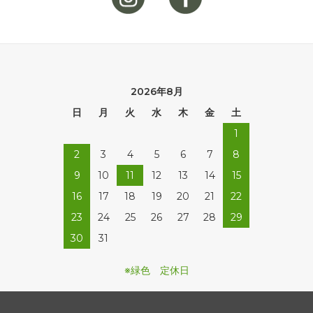
2026年8月
日
月
火
水
木
金
土
1
2
3
4
5
6
7
8
9
10
11
12
13
14
15
16
17
18
19
20
21
22
23
24
25
26
27
28
29
30
31
※緑色 定休日