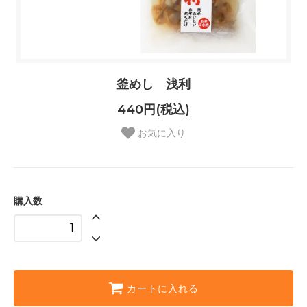
釜めし 浅利
440円(税込)
お気に入り
購入数
カートに入れる