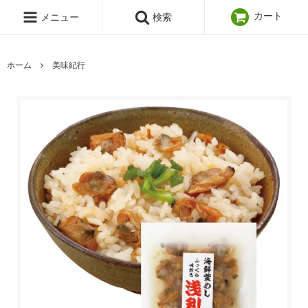
カート
メニュー
検索
ホーム
美味紀行