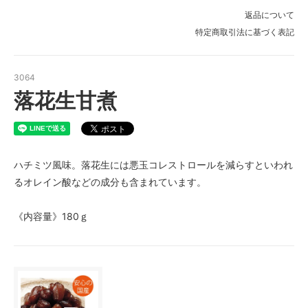
返品について
特定商取引法に基づく表記
3064
落花生甘煮
ハチミツ風味。落花生には悪玉コレストロールを減らすといわれ
るオレイン酸などの成分も含まれています。
《内容量》180ｇ