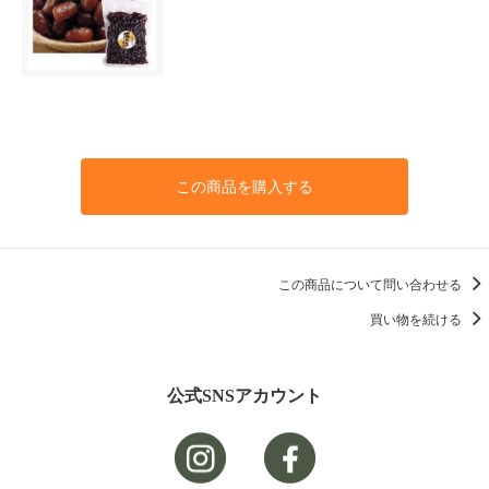
この商品を購入する
この商品について問い合わせる
買い物を続ける
公式SNSアカウント