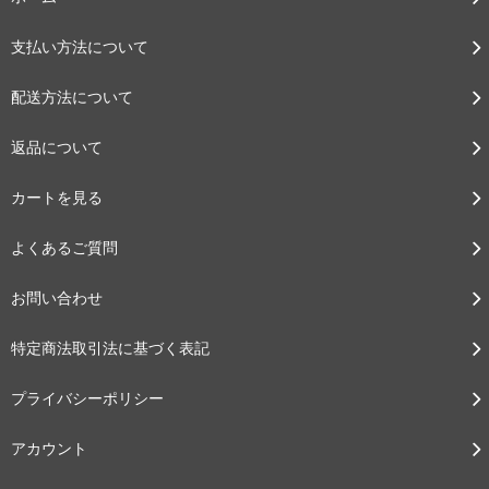
支払い方法について
配送方法について
返品について
カートを見る
よくあるご質問
お問い合わせ
特定商法取引法に基づく表記
プライバシーポリシー
アカウント