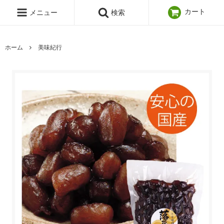
カート
メニュー
検索
ホーム
美味紀行