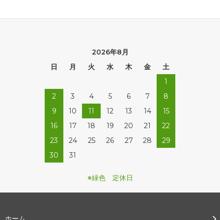
2026年8月
日
月
火
水
木
金
土
1
2
3
4
5
6
7
8
9
10
11
12
13
14
15
16
17
18
19
20
21
22
23
24
25
26
27
28
29
30
31
※緑色 定休日
ホーム