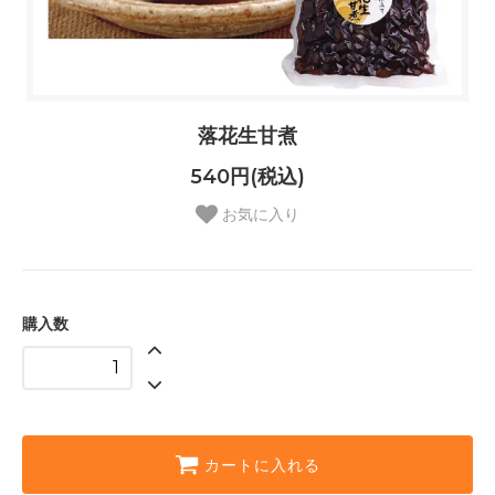
落花生甘煮
540円(税込)
お気に入り
購入数
カートに入れる