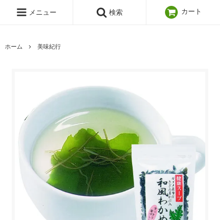
カート
メニュー
検索
ホーム
美味紀行