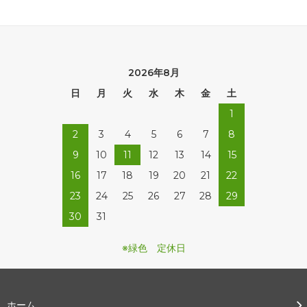
2026年8月
日
月
火
水
木
金
土
1
2
3
4
5
6
7
8
9
10
11
12
13
14
15
16
17
18
19
20
21
22
23
24
25
26
27
28
29
30
31
※緑色 定休日
ホーム