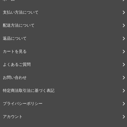
支払い方法について
配送方法について
返品について
カートを見る
よくあるご質問
お問い合わせ
特定商法取引法に基づく表記
プライバシーポリシー
アカウント