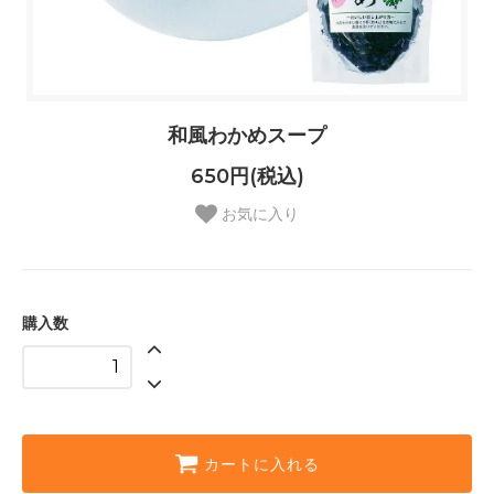
和風わかめスープ
650円(税込)
お気に入り
購入数
カートに入れる