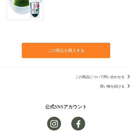
この商品を購入する
この商品について問い合わせる
買い物を続ける
公式SNSアカウント