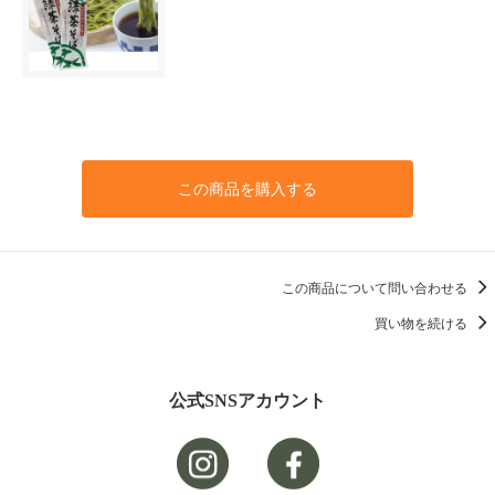
この商品を購入する
この商品について問い合わせる
買い物を続ける
公式SNSアカウント