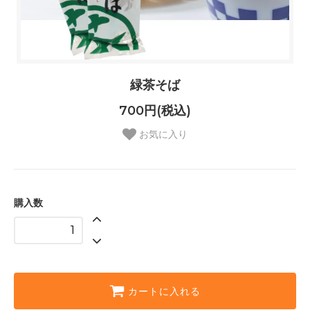
緑茶そば
700円(税込)
お気に入り
購入数
カートに入れる