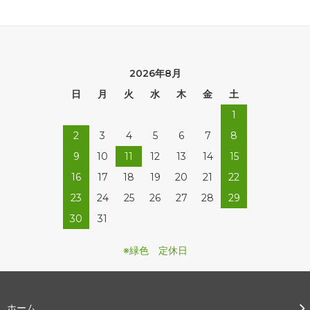
2026年8月
日
月
火
水
木
金
土
1
2
3
4
5
6
7
8
9
10
11
12
13
14
15
16
17
18
19
20
21
22
23
24
25
26
27
28
29
30
31
※緑色 定休日
ホーム