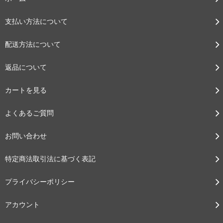
支払い方法について
配送方法について
返品について
カートを見る
よくあるご質問
お問い合わせ
特定商法取引法に基づく表記
プライバシーポリシー
アカウント