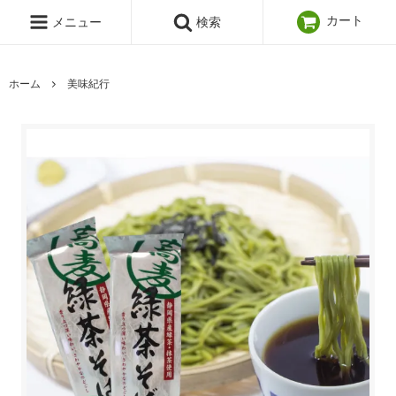
カート
メニュー
検索
ホーム
美味紀行