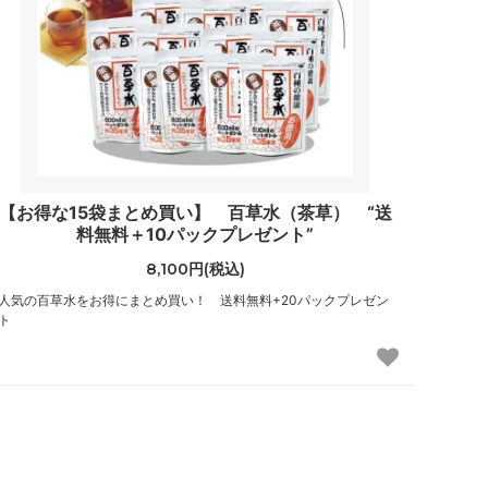
【お得な15袋まとめ買い】 百草水（茶草） “送
料無料＋10パックプレゼント”
8,100円(税込)
人気の百草水をお得にまとめ買い！ 送料無料+20パックプレゼン
ト