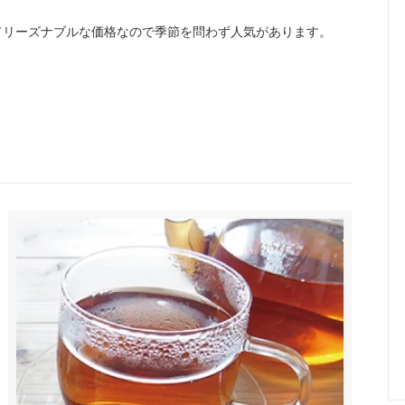
てリーズナブルな価格なので季節を問わず人気があります。