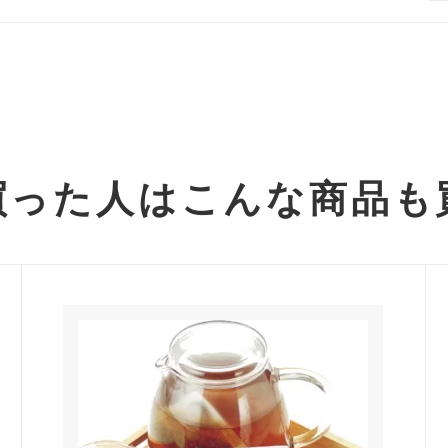
買った人は
こんな商品も