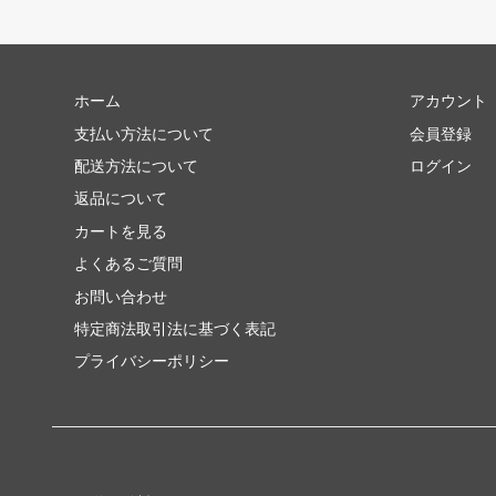
ホーム
アカウント
支払い方法について
会員登録
配送方法について
ログイン
返品について
カートを見る
よくあるご質問
お問い合わせ
特定商法取引法に基づく表記
プライバシーポリシー