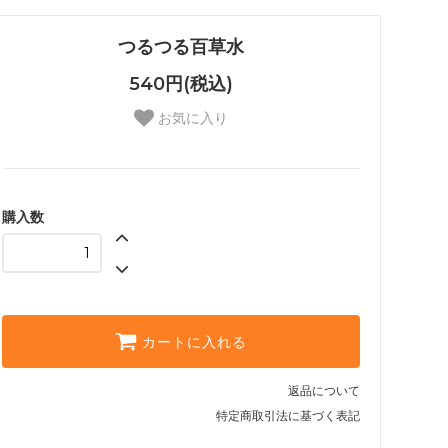
つるつる百草水
540円(税込)
お気に入り
購入数
カートに入れる
返品について
特定商取引法に基づく表記