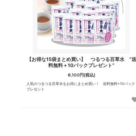
【お得な15袋まとめ買い】 つるつる百草水 “
料無料＋10パックプレゼント”
8,100円(税込)
人気のつるつる百草水をお得にまとめ買い！ 送料無料+10パック
プレゼント