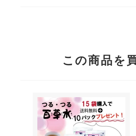
この商品を