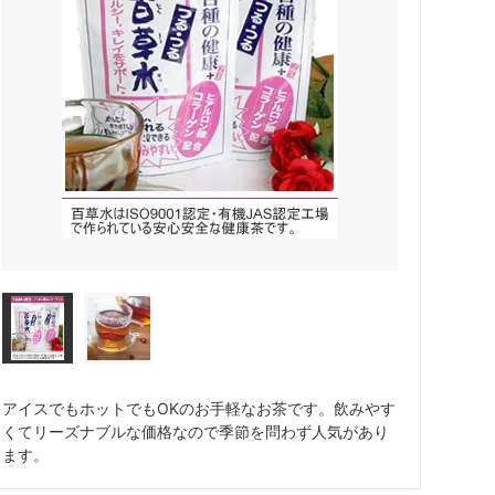
アイスでもホットでもOKのお手軽なお茶です。飲みやす
くてリーズナブルな価格なので季節を問わず人気があり
ます。