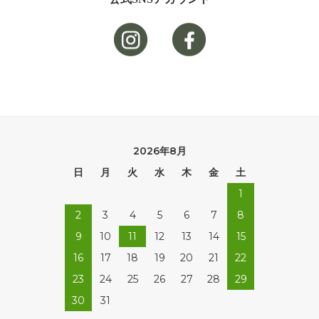
2026年8月
日
月
火
水
木
金
土
1
2
3
4
5
6
7
8
9
10
11
12
13
14
15
16
17
18
19
20
21
22
23
24
25
26
27
28
29
30
31