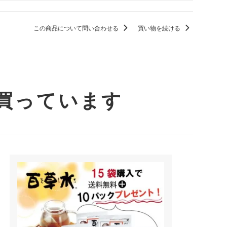
この商品について問い合わせる
買い物を続ける
買っています