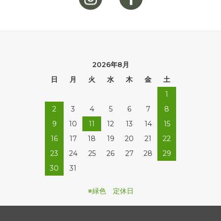
2026年8月
日
月
火
水
木
金
土
1
2
3
4
5
6
7
8
9
10
11
12
13
14
15
16
17
18
19
20
21
22
23
24
25
26
27
28
29
30
31
※緑色 定休日