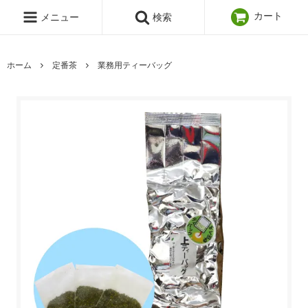
カート
メニュー
検索
ホーム
定番茶
業務用ティーバッグ