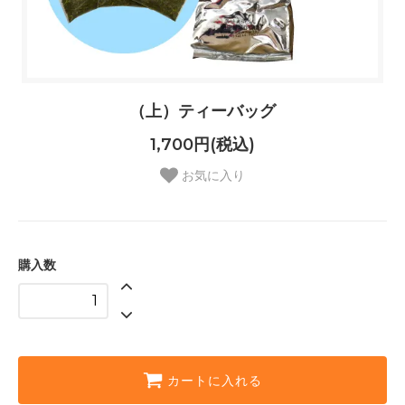
（上）ティーバッグ
1,700円(税込)
お気に入り
購入数
カートに入れる