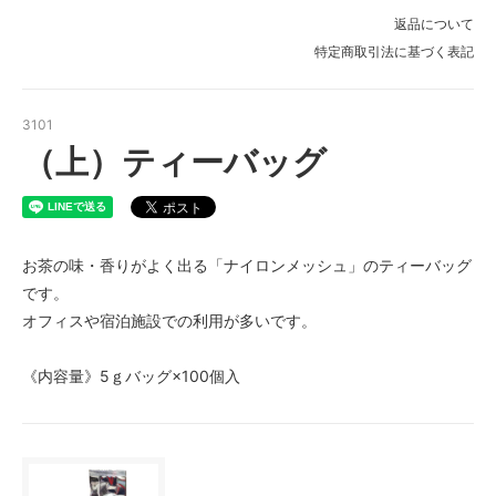
返品について
特定商取引法に基づく表記
3101
（上）ティーバッグ
お茶の味・香りがよく出る「ナイロンメッシュ」のティーバッグ
です。
オフィスや宿泊施設での利用が多いです。
《内容量》5ｇバッグ×100個入