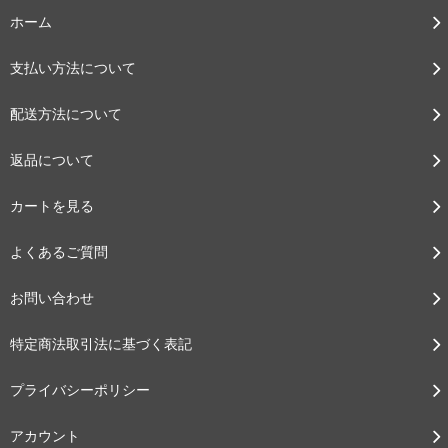
ホーム
支払い方法について
配送方法について
返品について
カートを見る
よくあるご質問
お問い合わせ
特定商法取引法に基づく表記
プライバシーポリシー
アカウント