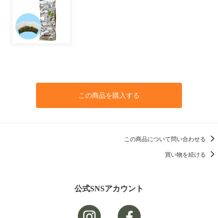
この商品を購入する
この商品について問い合わせる
買い物を続ける
公式SNSアカウント