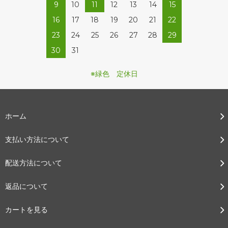
9
10
11
12
13
14
15
16
17
18
19
20
21
22
23
24
25
26
27
28
29
30
31
※緑色 定休日
ホーム
支払い方法について
配送方法について
返品について
カートを見る