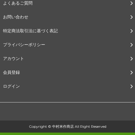
よくあるご質問
お問い合わせ
特定商法取引法に基づく表記
プライバシーポリシー
アカウント
会員登録
ログイン
Copyright © 中村米作商店 All Right Reserved