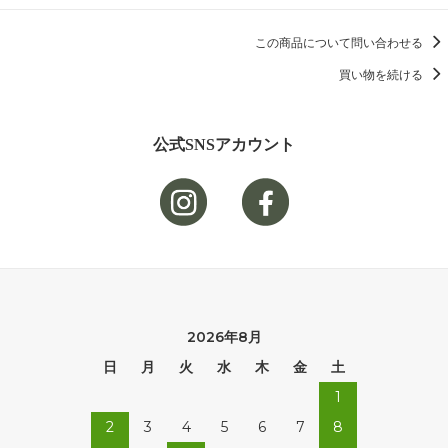
この商品について問い合わせる
買い物を続ける
公式SNSアカウント
2026年8月
日
月
火
水
木
金
土
1
2
3
4
5
6
7
8