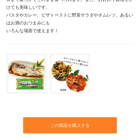
けても美味しいです。
パスタやカレー、ピザトーストに野菜サラダやオムレツ、あるい
はお酒のおつまみにも
いろんな場面で使えます！
この商品を購入する