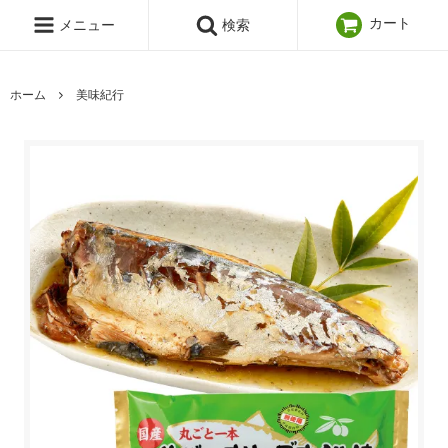
カート
メニュー
検索
ホーム
美味紀行