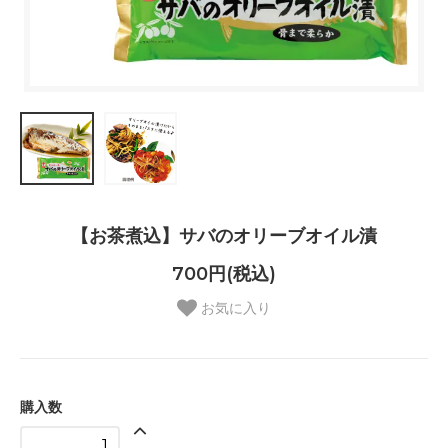
【お茶煮込】サバのオリーブオイル漬
700円(税込)
お気に入り
購入数