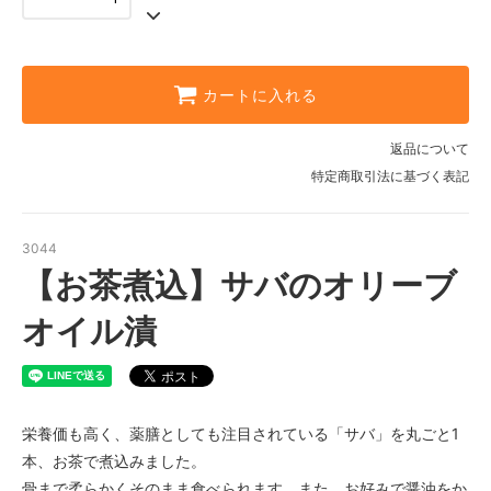
カートに入れる
返品について
特定商取引法に基づく表記
3044
【お茶煮込】サバのオリーブ
オイル漬
栄養価も高く、薬膳としても注目されている「サバ」を丸ごと1
本、お茶で煮込みました。
骨まで柔らかくそのまま食べられます。また、お好みで醤油をか