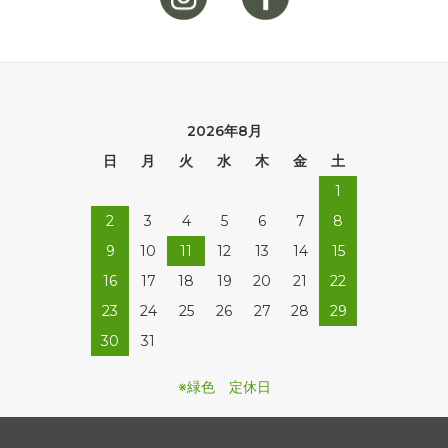
2026年8月
日
月
火
水
木
金
土
1
2
3
4
5
6
7
8
9
10
11
12
13
14
15
16
17
18
19
20
21
22
23
24
25
26
27
28
29
30
31
※緑色 定休日