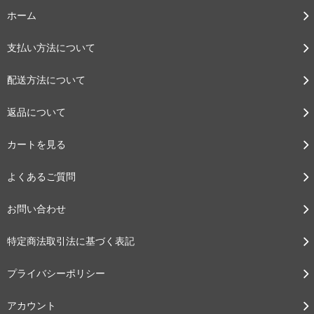
ホーム
支払い方法について
配送方法について
返品について
カートを見る
よくあるご質問
お問い合わせ
特定商法取引法に基づく表記
プライバシーポリシー
アカウント