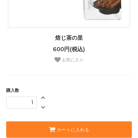
焙じ茶の里
600円(税込)
お気に入り
購入数
カートに入れる