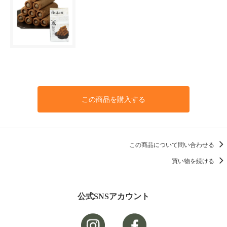
この商品を購入する
この商品について問い合わせる
買い物を続ける
公式SNSアカウント