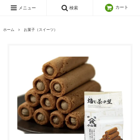
カート
メニュー
検索
ホーム
お菓子（スイーツ）