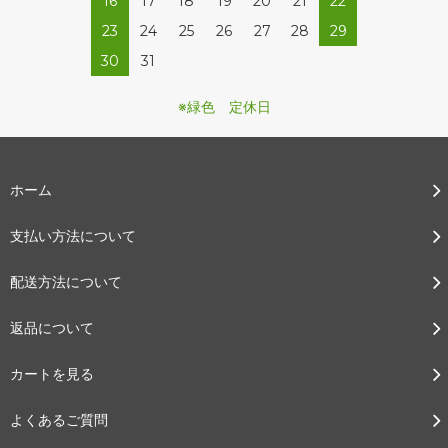
16
17
18
19
20
21
22
23
24
25
26
27
28
29
30
31
※緑色 定休日
ホーム
支払い方法について
配送方法について
返品について
カートを見る
よくあるご質問