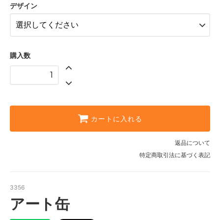
デザイン
購入数
カートに入れる
返品について
特定商取引法に基づく表記
3356
アート缶