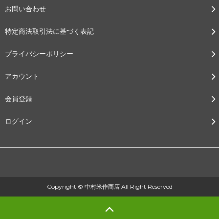
お問い合わせ
特定商法取引法に基づく表記
プライバシーポリシー
アカウント
会員登録
ログイン
Copyright © 中村米作商店 All Right Reserved