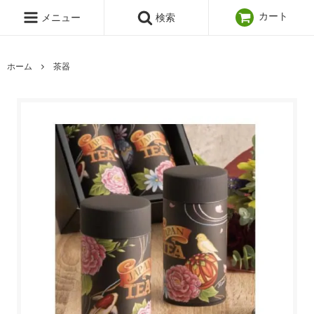
カート
メニュー
検索
ホーム
茶器