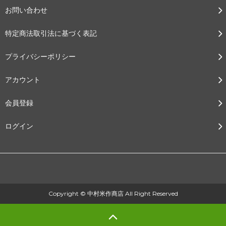
お問い合わせ
特定商法取引法に基づく表記
プライバシーポリシー
アカウント
会員登録
ログイン
Copyright © 中村米作商店 All Right Reserved