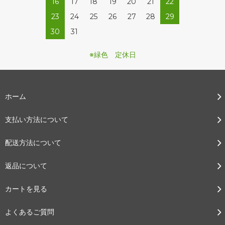
16
17
18
19
20
21
22
23
24
25
26
27
28
29
30
31
※緑色 定休日
ホーム
支払い方法について
配送方法について
返品について
カートを見る
よくあるご質問