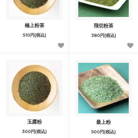
極上粉茶
飛切粉茶
510円(税込)
380円(税込)
玉露粉
最上粉
300円(税込)
500円(税込)