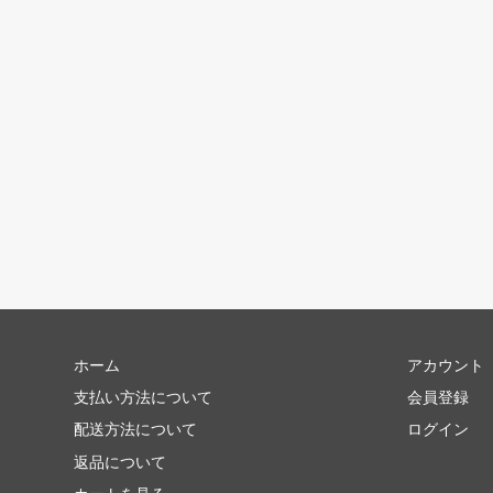
ホーム
アカウント
支払い方法について
会員登録
配送方法について
ログイン
返品について