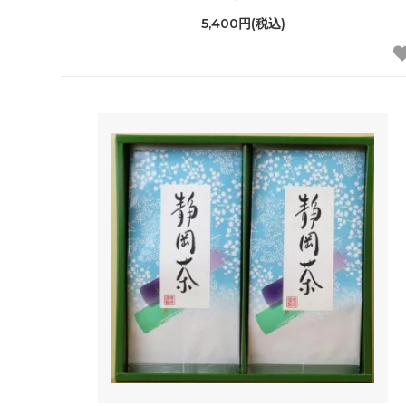
5,400円(税込)