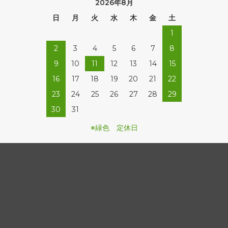
2026年8月
日
月
火
水
木
金
土
1
2
3
4
5
6
7
8
9
10
11
12
13
14
15
16
17
18
19
20
21
22
23
24
25
26
27
28
29
30
31
※緑色 定休日