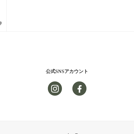
公式SNSアカウント