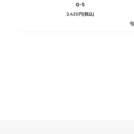
G-5
2,420円(税込)