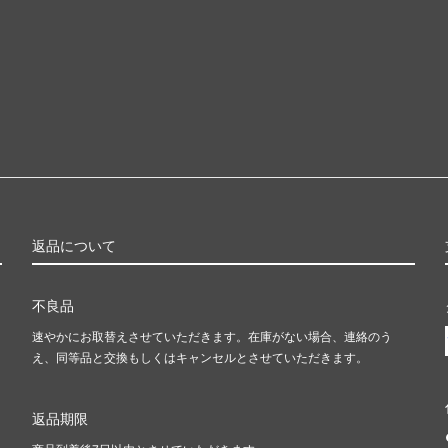
返品について
不良品
速やかにお取替えさせていただきます。在庫がない場合、連絡のう
え、同等品と交換もしくはキャンセルとさせていただきます。
返品期限