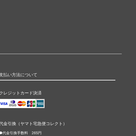
支払い方法について
クレジットカード決済
代金引換（ヤマト宅急便コレクト）
●代金引換手数料 265円