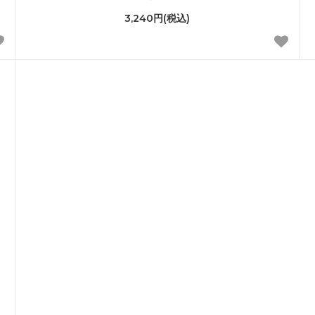
3,240円(税込)