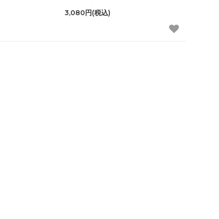
3,080円(税込)