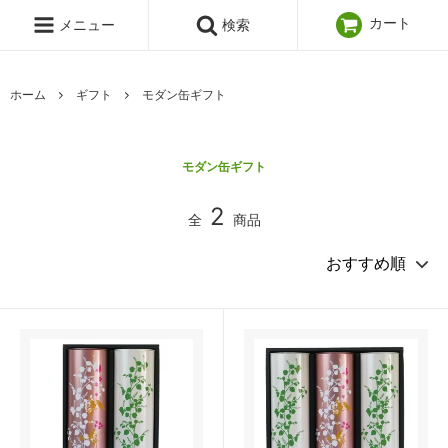
カート
メニュー
検索
ホーム
ギフト
モダン缶ギフト
モダン缶ギフト
2
全
商品