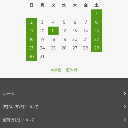
日
月
火
水
木
金
土
1
2
3
4
5
6
7
8
9
10
11
12
13
14
15
16
17
18
19
20
21
22
23
24
25
26
27
28
29
30
31
※緑色 定休日
ホーム
支払い方法について
配送方法について