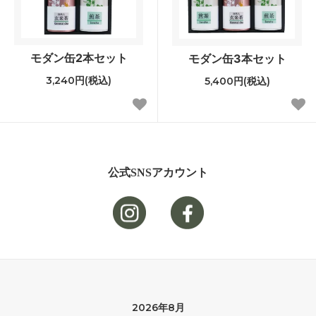
モダン缶2本セット
モダン缶3本セット
3,240円(税込)
5,400円(税込)
公式SNSアカウント
2026年8月