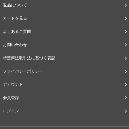
返品について
カートを見る
よくあるご質問
お問い合わせ
特定商法取引法に基づく表記
プライバシーポリシー
アカウント
会員登録
ログイン