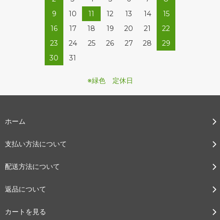
9
10
11
12
13
14
15
16
17
18
19
20
21
22
23
24
25
26
27
28
29
30
31
※緑色 定休日
ホーム
支払い方法について
配送方法について
返品について
カートを見る