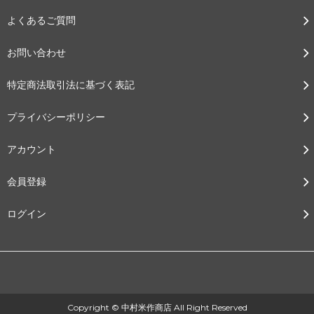
よくあるご質問
お問い合わせ
特定商法取引法に基づく表記
プライバシーポリシー
アカウント
会員登録
ログイン
Copyright © 中村米作商店 All Right Reserved