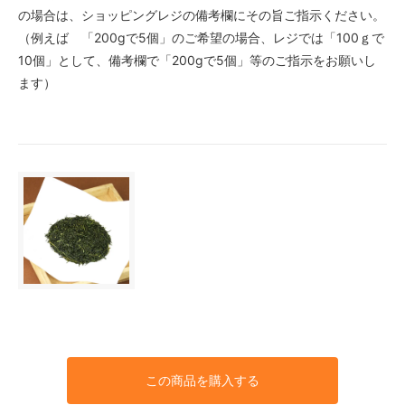
の場合は、ショッピングレジの備考欄にその旨ご指示ください。
（例えば 「200gで5個」のご希望の場合、レジでは「100ｇで
10個」として、備考欄で「200gで5個」等のご指示をお願いし
ます）
この商品を購入する