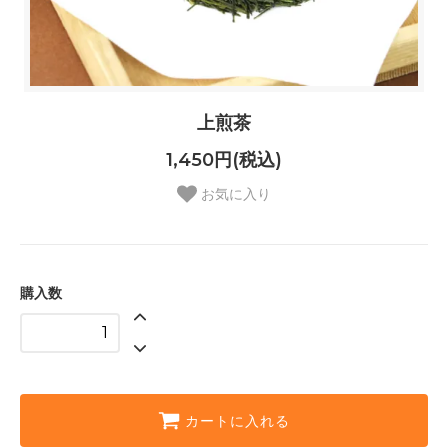
上煎茶
1,450円(税込)
お気に入り
購入数
カートに入れる