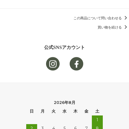
この商品について問い合わせる
買い物を続ける
公式SNSアカウント
2026年8月
日
月
火
水
木
金
土
1
2
3
4
5
6
7
8