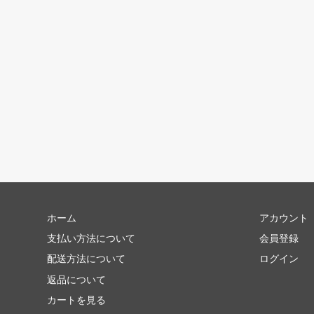
ホーム
アカウント
支払い方法について
会員登録
配送方法について
ログイン
返品について
カートを見る