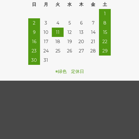
日
月
火
水
木
金
土
1
2
3
4
5
6
7
8
9
10
11
12
13
14
15
16
17
18
19
20
21
22
23
24
25
26
27
28
29
30
31
※緑色 定休日