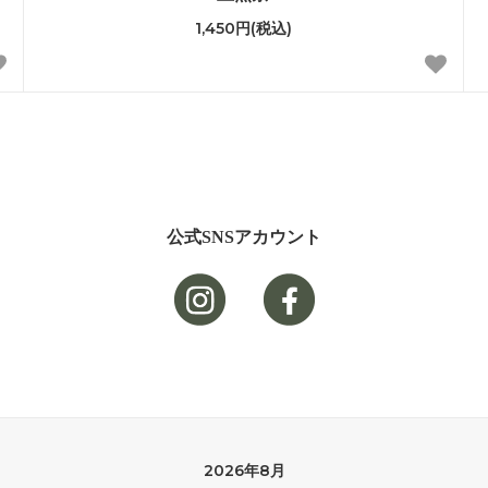
1,450円(税込)
公式SNSアカウント
2026年8月