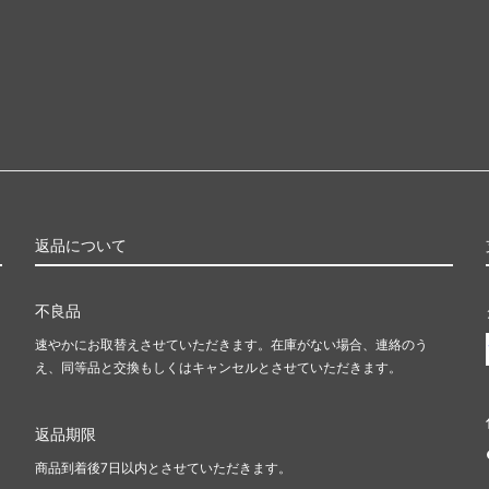
返品について
不良品
速やかにお取替えさせていただきます。在庫がない場合、連絡のう
え、同等品と交換もしくはキャンセルとさせていただきます。
返品期限
商品到着後7日以内とさせていただきます。