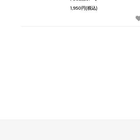
1,950円(税込)