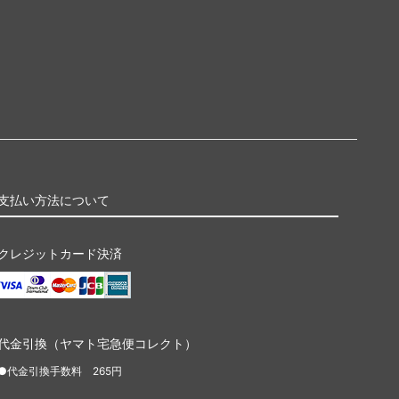
支払い方法について
クレジットカード決済
代金引換（ヤマト宅急便コレクト）
●代金引換手数料 265円