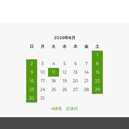
2026年8月
日
月
火
水
木
金
土
1
2
3
4
5
6
7
8
9
10
11
12
13
14
15
16
17
18
19
20
21
22
23
24
25
26
27
28
29
30
31
※緑色 定休日