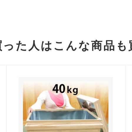
買った人は
こんな商品も