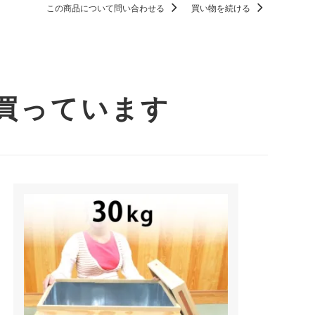
この商品について問い合わせる
買い物を続ける
買っています