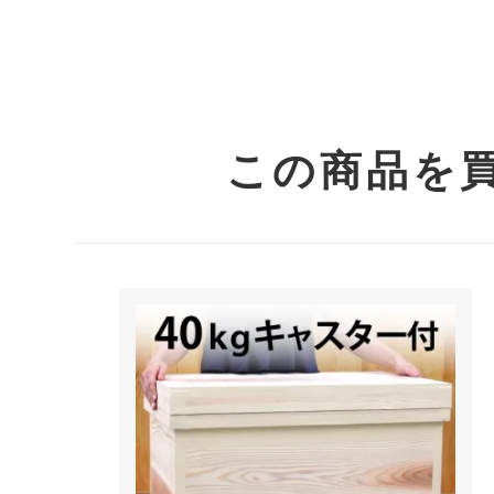
この商品を