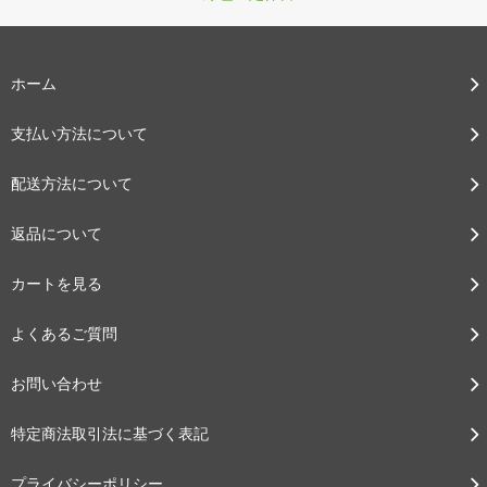
ホーム
支払い方法について
配送方法について
返品について
カートを見る
よくあるご質問
お問い合わせ
特定商法取引法に基づく表記
プライバシーポリシー