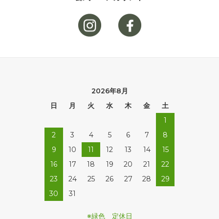
2026年8月
日
月
火
水
木
金
土
1
2
3
4
5
6
7
8
9
10
11
12
13
14
15
16
17
18
19
20
21
22
23
24
25
26
27
28
29
30
31
※緑色 定休日