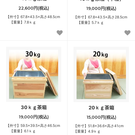
22,600円(税込)
19,000円(税込)
【外寸】67.8×43.5×高さ48.5cm
【外寸】67.8×43.5×高さ28.5cm
【重量】7.8ｋｇ
【重量】5.7ｋｇ
30ｋｇ茶箱
20ｋｇ茶箱
19,000円(税込)
15,000円(税込)
【外寸】59.5×39.5×高さ46.5cm
【外寸】51.8×36.6×高さ41cm
【重量】6.1ｋｇ
【重量】4.9ｋｇ