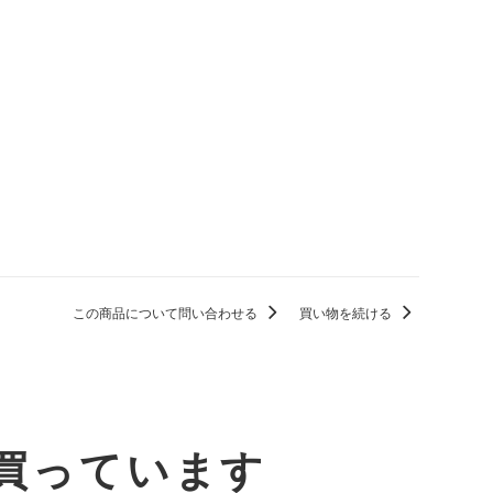
この商品について問い合わせる
買い物を続ける
買っています