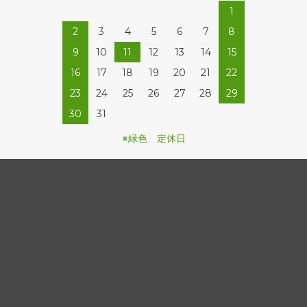
1
2
3
4
5
6
7
8
9
10
11
12
13
14
15
16
17
18
19
20
21
22
23
24
25
26
27
28
29
30
31
※緑色 定休日