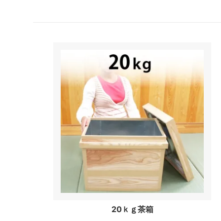
20ｋｇ茶箱