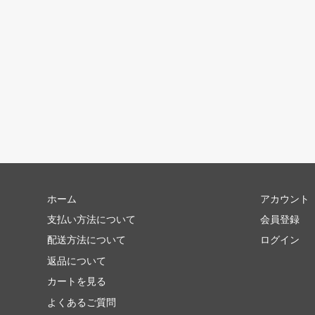
ホーム
アカウント
支払い方法について
会員登録
配送方法について
ログイン
返品について
カートを見る
よくあるご質問