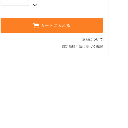
カートに入れる
返品について
特定商取引法に基づく表記