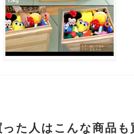
買った人は
こんな商品も