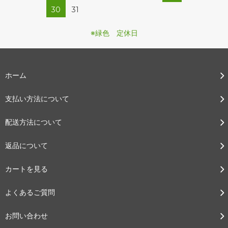
30
31
※緑色 定休日
ホーム
支払い方法について
配送方法について
返品について
カートを見る
よくあるご質問
お問い合わせ