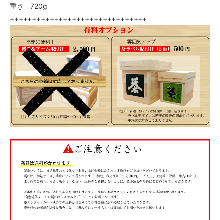
重さ 720g
+++++++++++++++++++++++++++++++