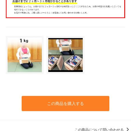
この商品を購入する
この商品について問い合わせる