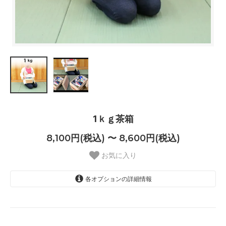
1ｋｇ茶箱
8,100円(税込) 〜 8,600円(税込)
お気に入り
各オプションの詳細情報
あり +500円
8,600円(税込)
なし +0円