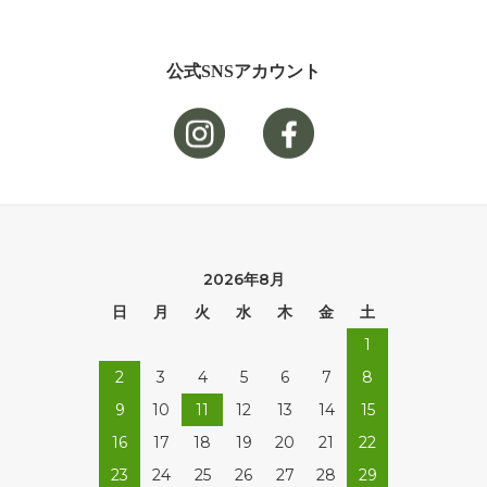
公式SNSアカウント
2026年8月
日
月
火
水
木
金
土
1
2
3
4
5
6
7
8
9
10
11
12
13
14
15
16
17
18
19
20
21
22
23
24
25
26
27
28
29