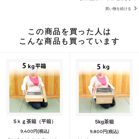
買い物を続ける
この商品を買った人は
こんな商品も買っています
5ｋｇ茶箱（平箱）
5kg茶箱
9,400円(税込)
9,800円(税込)