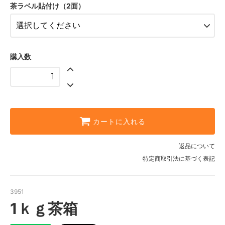
8,100円(税込)
茶ラベル貼付け（2面）
購入数
カートに入れる
返品について
特定商取引法に基づく表記
3951
1ｋｇ茶箱