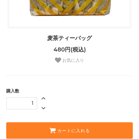
麦茶ティーバッグ
480円(税込)
お気に入り
購入数
カートに入れる