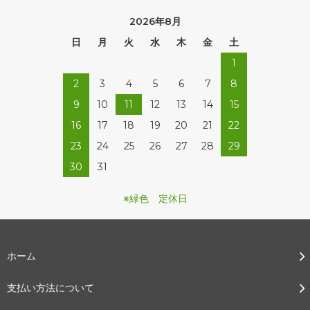
2026年8月
日
月
火
水
木
金
土
1
2
3
4
5
6
7
8
9
10
11
12
13
14
15
16
17
18
19
20
21
22
23
24
25
26
27
28
29
30
31
※緑色 定休日
ホーム
支払い方法について