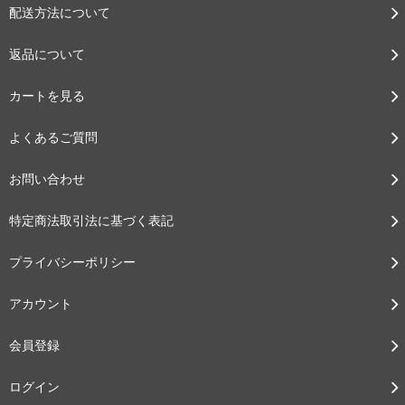
配送方法について
返品について
カートを見る
よくあるご質問
お問い合わせ
特定商法取引法に基づく表記
プライバシーポリシー
アカウント
会員登録
ログイン