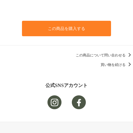
この商品を購入する
この商品について問い合わせる
買い物を続ける
公式SNSアカウント