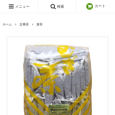
カート
メニュー
検索
ホーム
定番茶
麦茶