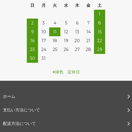
日
月
火
水
木
金
土
1
2
3
4
5
6
7
8
9
10
11
12
13
14
15
16
17
18
19
20
21
22
23
24
25
26
27
28
29
30
31
※緑色 定休日
ホーム
支払い方法について
配送方法について