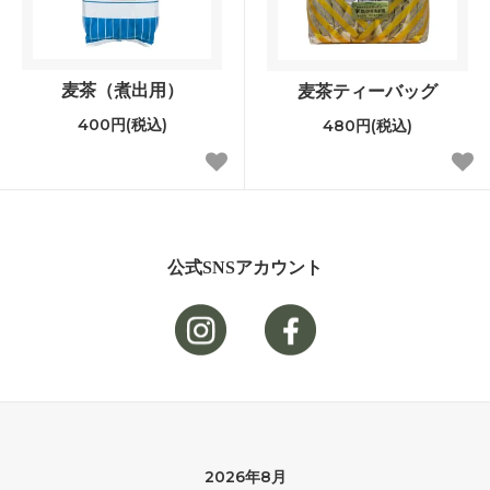
麦茶（煮出用）
麦茶ティーバッグ
400円(税込)
480円(税込)
公式SNSアカウント
2026年8月