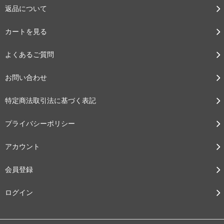
返品について
カートを見る
よくあるご質問
お問い合わせ
特定商法取引法に基づく表記
プライバシーポリシー
アカウント
会員登録
ログイン