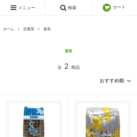
カート
メニュー
検索
ホーム
定番茶
麦茶
麦茶
2
全
商品