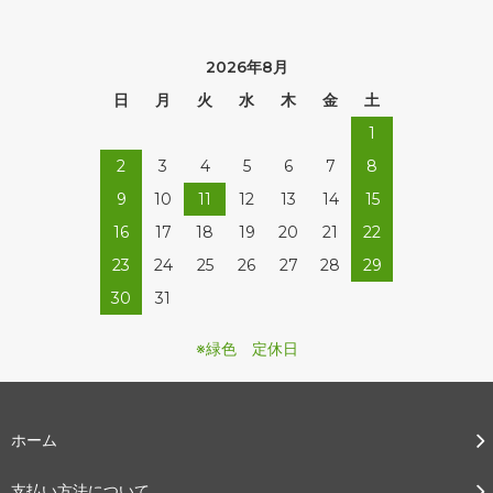
2026年8月
日
月
火
水
木
金
土
1
2
3
4
5
6
7
8
9
10
11
12
13
14
15
16
17
18
19
20
21
22
23
24
25
26
27
28
29
30
31
※緑色 定休日
ホーム
支払い方法について