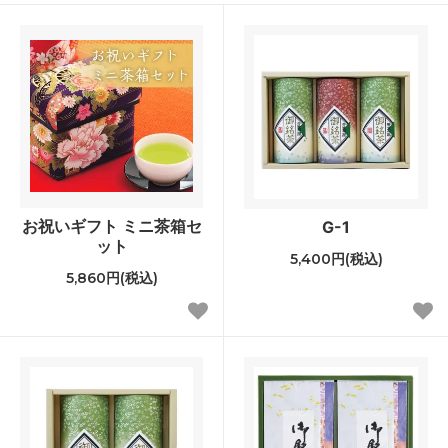
お祝いギフト ミニ茶箱セ
G-1
ット
5,400円(税込)
5,860円(税込)