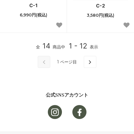
C-1
C-2
6,990円(税込)
3,580円(税込)
14
1 - 12
全
商品中
表示
1
ページ目
公式SNSアカウント