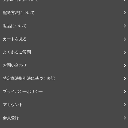
配送方法について
返品について
カートを見る
よくあるご質問
お問い合わせ
特定商法取引法に基づく表記
プライバシーポリシー
アカウント
会員登録