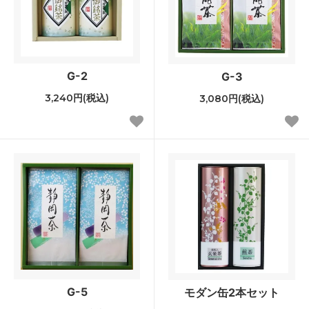
G-2
G-3
3,240円(税込)
3,080円(税込)
G-5
モダン缶2本セット