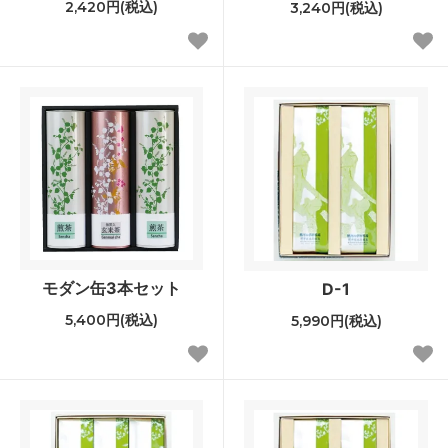
2,420円(税込)
3,240円(税込)
モダン缶3本セット
D-1
5,400円(税込)
5,990円(税込)