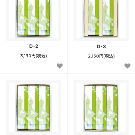
D-2
D-3
3,130円(税込)
2,130円(税込)