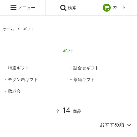
カート
メニュー
検索
ホーム
ギフト
ギフト
特選ギフト
詰合せギフト
モダン缶ギフト
茶箱ギフト
敬老会
14
全
商品